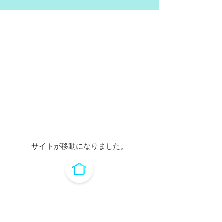
サイトが移動になりました。