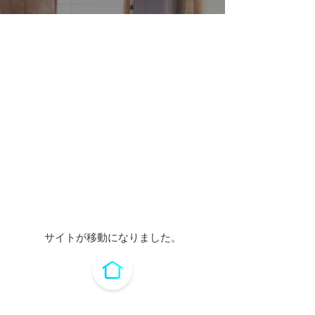
サイトが移動になりました。